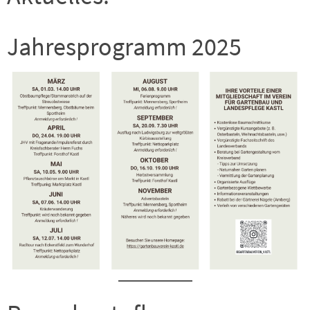
Jahresprogramm 2025