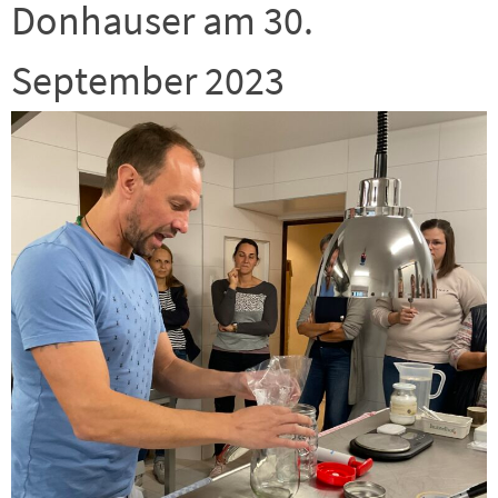
Donhauser am 30.
September 2023