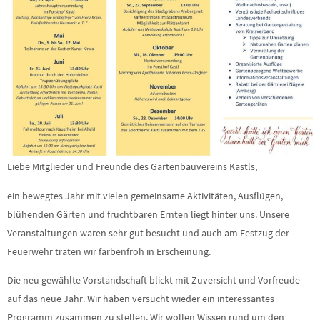
Liebe Mitglieder und Freunde des Gartenbauvereins Kastls,
ein bewegtes Jahr mit vielen gemeinsame Aktivitäten, Ausflügen,
blühenden Gärten und fruchtbaren Ernten liegt hinter uns. Unsere
Veranstaltungen waren sehr gut besucht und auch am Festzug der
Feuerwehr traten wir farbenfroh in Erscheinung.
Die neu gewählte Vorstandschaft blickt mit Zuversicht und Vorfreude
auf das neue Jahr. Wir haben versucht wieder ein interessantes
Programm zusammen zu stellen. Wir wollen Wissen rund um den