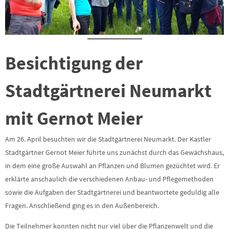
Besichtigung der
Stadtgärtnerei Neumarkt
mit Gernot Meier
Am 26. April besuchten wir die Stadtgärtnerei Neumarkt. Der Kastler
Stadtgärtner Gernot Meier führte uns zunächst durch das Gewächshaus,
in dem eine große Auswahl an Pflanzen und Blumen gezüchtet wird. Er
erklärte anschaulich die verschiedenen Anbau- und Pflegemethoden
sowie die Aufgaben der Stadtgärtnerei und beantwortete geduldig alle
Fragen. Anschließend ging es in den Außenbereich.
Die Teilnehmer konnten nicht nur viel über die Pflanzenwelt und die