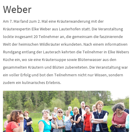
Weber
Am 7. Mai fand zum 2. Mal eine Kräuterwanderung mit der
Kräuterexpertin Elke Weber aus Lauterhofen statt. Die Veranstaltung
lockte insgesamt 20 Teilnehmer an, die gemeinsam die faszinierende
Welt der heimischen Wildkräuter erkundeten. Nach einem informativen
Rundgang entlang der Lauterach kehrten die Teilnehmer in Elke Webers
Küche ein, wo sie eine Kräutersuppe sowie Blütenwasser aus den
gesammelten Kräutern und Blüten zubereiteten. Die Veranstaltung war
ein voller Erfolg und bot den Teilnehmern nicht nur Wissen, sondern
zudem ein kulinarisches Erlebnis.