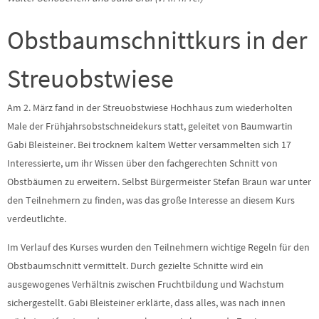
Obstbaumschnittkurs in der
Streuobstwiese
Am 2. März fand in der Streuobstwiese Hochhaus zum wiederholten
Male der Frühjahrsobstschneidekurs statt, geleitet von Baumwartin
Gabi Bleisteiner. Bei trocknem kaltem Wetter versammelten sich 17
Interessierte, um ihr Wissen über den fachgerechten Schnitt von
Obstbäumen zu erweitern. Selbst Bürgermeister Stefan Braun war unter
den Teilnehmern zu finden, was das große Interesse an diesem Kurs
verdeutlichte.
Im Verlauf des Kurses wurden den Teilnehmern wichtige Regeln für den
Obstbaumschnitt vermittelt. Durch gezielte Schnitte wird ein
ausgewogenes Verhältnis zwischen Fruchtbildung und Wachstum
sichergestellt. Gabi Bleisteiner erklärte, dass alles, was nach innen