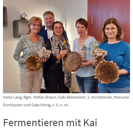
Irene Lang, Bgm. Stefan Braun, Gabi Bleisteiner, 1. Vorsitzende, Manuela
Donhauser und Gabi König, v. li. n. re.
Fermentieren mit Kai