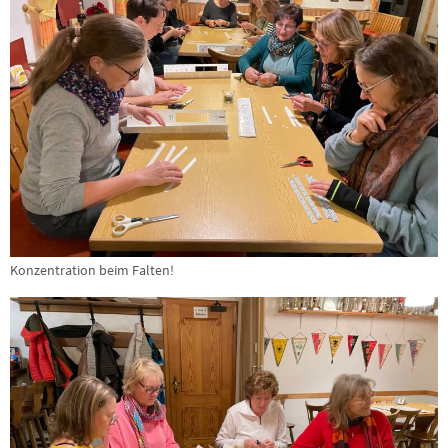
Konzentration beim Falten!