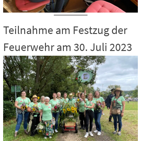
Teilnahme am Festzug der
Feuerwehr am 30. Juli 2023