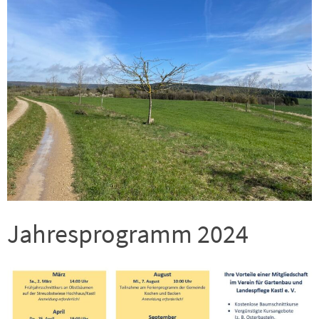
Jahresprogramm 2024