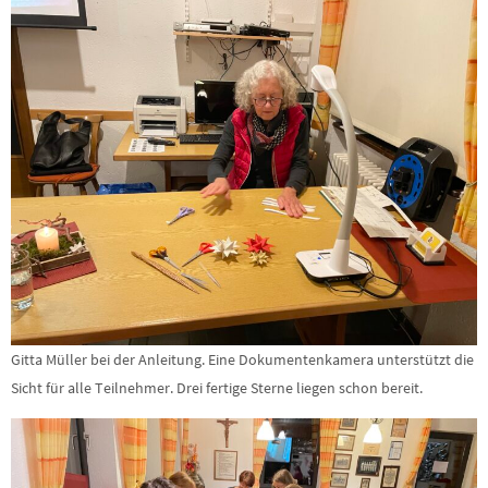
Gitta Müller bei der Anleitung. Eine Dokumentenkamera unterstützt die
Sicht für alle Teilnehmer. Drei fertige Sterne liegen schon bereit.