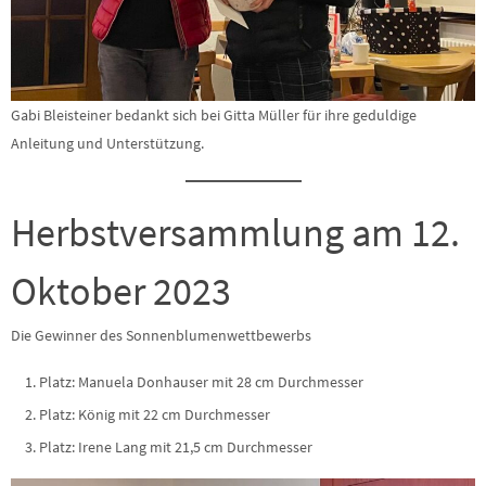
Gabi Bleisteiner bedankt sich bei Gitta Müller für ihre geduldige
Anleitung und Unterstützung.
Herbstversammlung am 12.
Oktober 2023
Die Gewinner des Sonnenblumenwettbewerbs
Platz: Manuela Donhauser mit 28 cm Durchmesser
Platz: König mit 22 cm Durchmesser
Platz: Irene Lang mit 21,5 cm Durchmesser