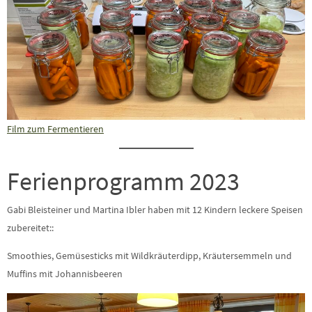
Film zum Fermentieren
Ferienprogramm 2023
Gabi Bleisteiner und Martina Ibler haben mit 12 Kindern leckere Speisen
zubereitet::
Smoothies, Gemüsesticks mit Wildkräuterdipp, Kräutersemmeln und
Muffins mit Johannisbeeren