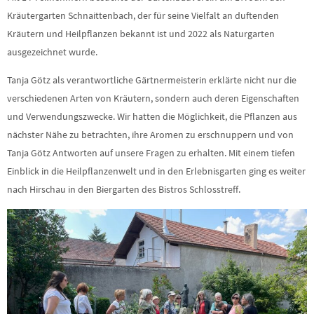
Kräutergarten Schnaittenbach, der für seine Vielfalt an duftenden
Kräutern und Heilpflanzen bekannt ist und 2022 als Naturgarten
ausgezeichnet wurde.
Tanja Götz als verantwortliche Gärtnermeisterin erklärte nicht nur die
verschiedenen Arten von Kräutern, sondern auch deren Eigenschaften
und Verwendungszwecke. Wir hatten die Möglichkeit, die Pflanzen aus
nächster Nähe zu betrachten, ihre Aromen zu erschnuppern und von
Tanja Götz Antworten auf unsere Fragen zu erhalten. Mit einem tiefen
Einblick in die Heilpflanzenwelt und in den Erlebnisgarten ging es weiter
nach Hirschau in den Biergarten des Bistros Schlosstreff.