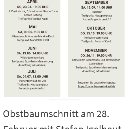
Obstbaumschnitt am 28.