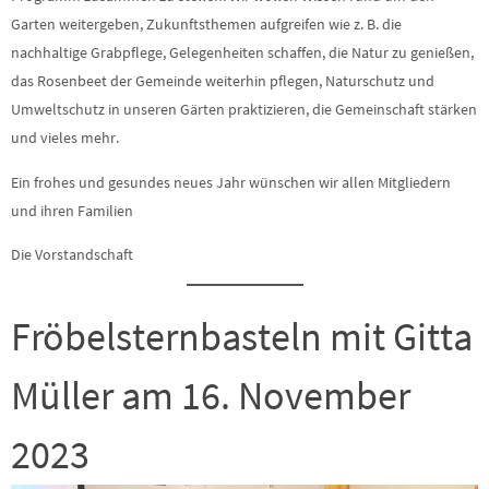
Garten weitergeben, Zukunftsthemen aufgreifen wie z. B. die
nachhaltige Grabpflege, Gelegenheiten schaffen, die Natur zu genießen,
das Rosenbeet der Gemeinde weiterhin pflegen, Naturschutz und
Umweltschutz in unseren Gärten praktizieren, die Gemeinschaft stärken
und vieles mehr.
Ein frohes und gesundes neues Jahr wünschen wir allen Mitgliedern
und ihren Familien
Die Vorstandschaft
Fröbelsternbasteln mit Gitta
Müller am 16. November
2023