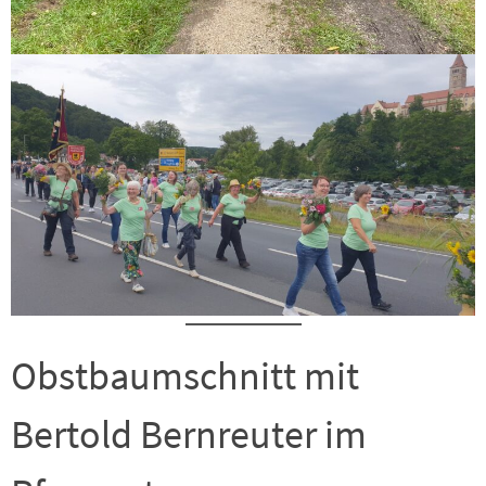
Obstbaumschnitt mit
Bertold Bernreuter im