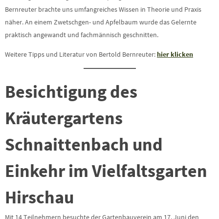
Bernreuter brachte uns umfangreiches Wissen in Theorie und Praxis
näher. An einem Zwetschgen- und Apfelbaum wurde das Gelernte
praktisch angewandt und fachmännisch geschnitten.
Weitere Tipps und Literatur von Bertold Bernreuter:
hier klicken
Besichtigung des
Kräutergartens
Schnaittenbach und
Einkehr im Vielfaltsgarten
Hirschau
Mit 14 Teilnehmern besuchte der Gartenbauverein am 17. Juni den