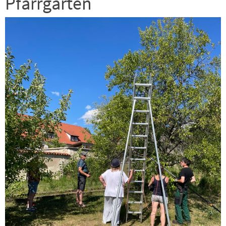
Pfarrgarten